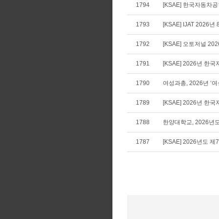
1794
[KSAE] 한국자동차공학
1793
[KSAE] IJAT 2026년
1792
[KSAE] 오토저널 20
1791
[KSAE] 2026년 
1790
여성과총, 2026년 
1789
[KSAE] 2026년
1788
한양대학교, 2026년
1787
[KSAE] 2026년도 