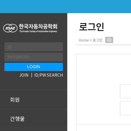
로그인
Home > 로그인
JOIN
ID/PW SEARCH
회원
간행물