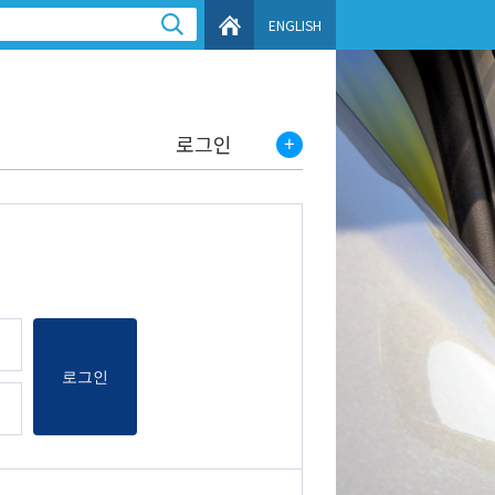
ENGLISH
로그인