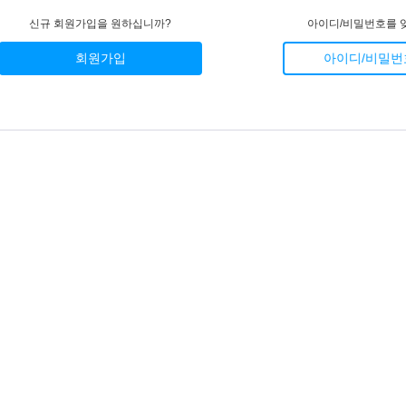
신규 회원가입을 원하십니까?
아이디/비밀번호를 
회원가입
아이디/비밀번