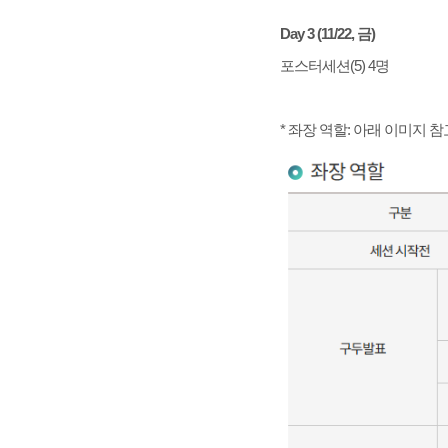
Day 3 (11/22, 금)
포스터세션(5) 4명
* 좌장 역할: 아래 이미지 참