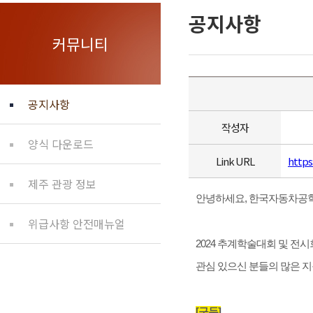
공지사항
커뮤니티
공지사항
작성자
양식 다운로드
Link URL
https
제주 관광 정보
안녕하세요, 한국자동차공
위급사항 안전매뉴얼
2024 추계학술대회 및 전
관심 있으신 분들의 많은 지
[구두]