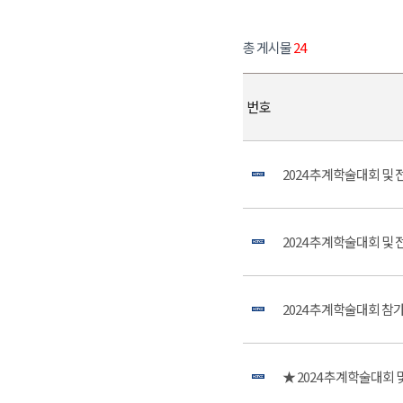
총 게시물
24
번호
2024 추계학술대회 및
2024 추계학술대회 및
2024 추계학술대회 참가확
★ 2024 추계학술대회