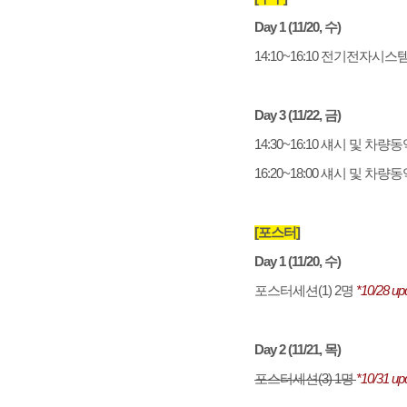
Day 1 (11/20, 수)
14:10~16:10 전기전자시스템(
Day 3 (11/22, 금)
14:30~16:10 섀시 및 차량동
16:20~18:00 섀시 및 차량동
[포스터]
Day 1 (11/20, 수)
포스터세션(1) 2명
*10/28 up
Day 2 (11/21, 목)
포스터세션(3) 1명
*10/31