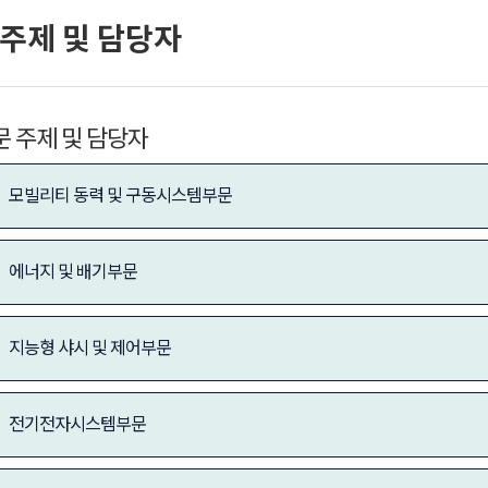
주제 및 담당자
문 주제 및 담당자
모빌리티 동력 및 구동시스템부문
에너지 및 배기부문
지능형 샤시 및 제어부문
전기전자시스템부문