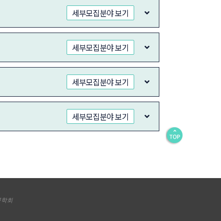
세부모집분야 보기
세부모집분야 보기
세부모집분야 보기
세부모집분야 보기
공학회