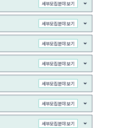
세부모집분야 보기
세부모집분야 보기
세부모집분야 보기
세부모집분야 보기
세부모집분야 보기
세부모집분야 보기
세부모집분야 보기