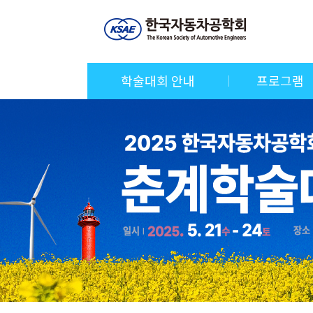
학술대회 안내
프로그램