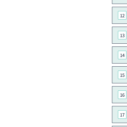
12
13
14
15
16
17