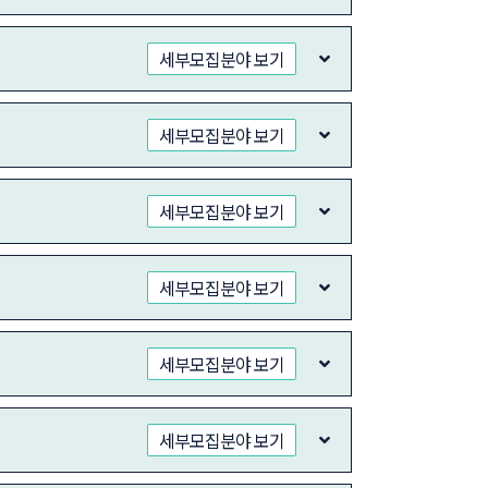
세부모집분야 보기
세부모집분야 보기
세부모집분야 보기
세부모집분야 보기
세부모집분야 보기
세부모집분야 보기