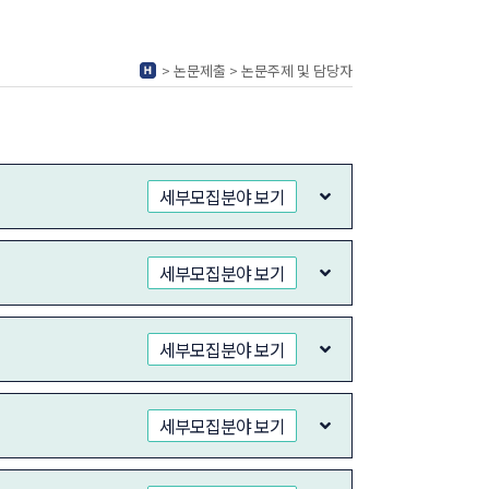
> 논문제출 > 논문주제 및 담당자
세부모집분야 보기
세부모집분야 보기
세부모집분야 보기
세부모집분야 보기