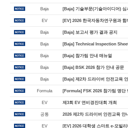
Baja
[Baja] 기술부문(기술아이디어) 
EV
Baja
[Baja] 보고서 평가 결과 공지
Baja
[Baja] Technical Inspection 
Baja
[Baja] 참가팀 안내 매뉴얼
Baja
[Baja] BSK 2026 참가 안내 공문
Baja
[Baja] 제2차 드라이버 안전교육 
Formula
[Formula] FSK 2026 참가팀 명단 
EV
제3회 EV 연비경진대회 개최
공통
2026 제2차 드라이버 안전교육 안
EV