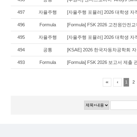
497
자율주행
496
Formula
[Formula] FSK 2026 고전원안
495
자율주행
494
공통
493
Formula
[Formula] FSK 2026 보고서 제출
1
2