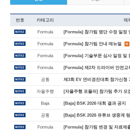
번호
카테고리
제
Formula
[Formula] 참가팀 명단 수정 일정
Formula
[Formula] 참가팀 안내 매뉴얼
Formula
[Formula] 기술부문 심사 일정 및
Formula
[Formula] 제2차 드라이버 안전
공통
자율주행
[자율주행 포뮬러] 참가팀 추가 모
Baja
[Baja] BSK 2026 대회 결과 공지
공통
[Baja] BSK 2026 유튜브 생중계 
Formula
[Formula] 참가팀 변경 및 자료