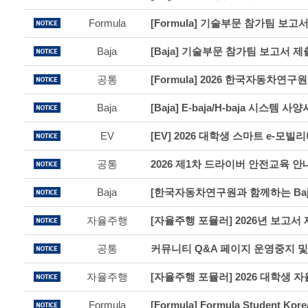
Formula
[Formula] 기술부문 참가팀 보고
Baja
[Baja] 기술부문 참가팀 보고서 제
공통
Baja
[Baja] E-baja/H-baja 시스템 
EV
공통
2026 제1차 드라이버 안전교육 안
Baja
자율주행
[자율주행 포뮬러] 2026년 보고서
공통
커뮤니티 Q&A 페이지 운영중지 및
자율주행
Formula