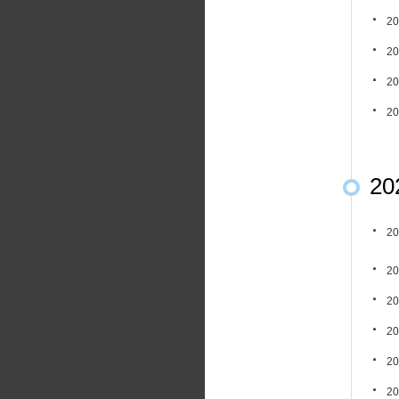
20
20
20
20
20
20
20
20
20
20
20