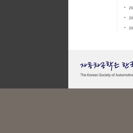
20
20
20