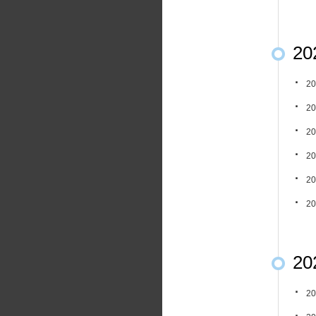
20
20
20
20
20
20
20
20
20