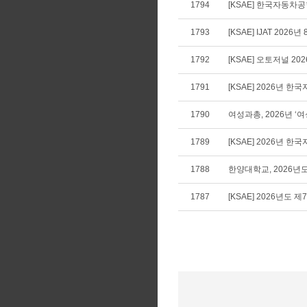
1794
[KSAE] 한국자동차공학
1793
[KSAE] IJAT 2026년
1792
[KSAE] 오토저널 20
1791
[KSAE] 2026년 
1790
여성과총, 2026년 
1789
[KSAE] 2026년
1788
한양대학교, 2026년
1787
[KSAE] 2026년도 